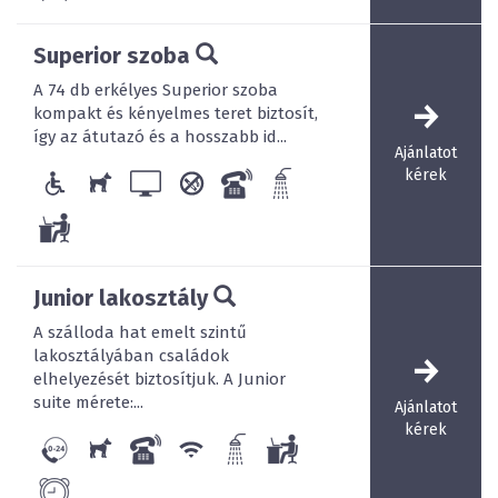
Superior szoba
A 74 db erkélyes Superior szoba
kompakt és kényelmes teret biztosít,
így az átutazó és a hosszabb id...
Ajánlatot
kérek
Junior lakosztály
A szálloda hat emelt szintű
lakosztályában családok
elhelyezését biztosítjuk. A Junior
suite mérete:...
Ajánlatot
kérek