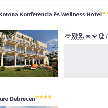
Korona Konferencia és Wellness Hotel
ure Debrecen