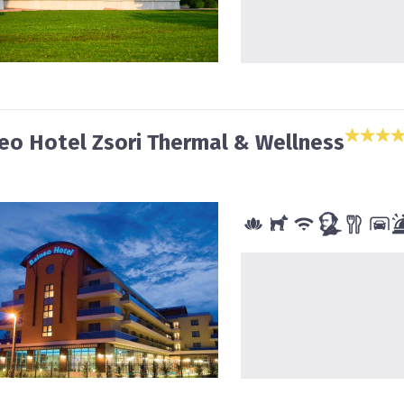
eo Hotel Zsori Thermal & Wellness