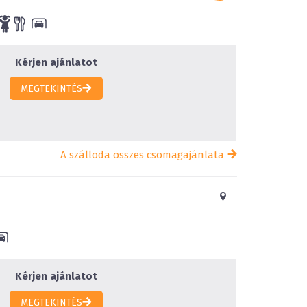
Kérjen ajánlatot
MEGTEKINTÉS
A szálloda összes csomagajánlata
Kérjen ajánlatot
MEGTEKINTÉS