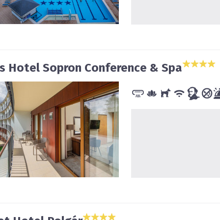
s Hotel Sopron Conference & Spa