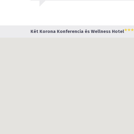
Két Korona Konferencia és Wellness Hotel