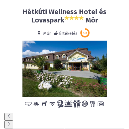
Hétkúti Wellness Hotel és
Lovaspark
Mór
Mór
Értékelés