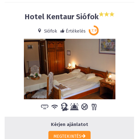
Hotel Kentaur Siófok
Siófok
Értékelés
Kérjen ajánlatot
MEGTEKINTÉS