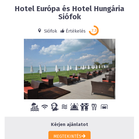
Hotel Európa és Hotel Hungária
Siófok
Siófok
Értékelés
Kérjen ajánlatot
MEGTEKINTÉS