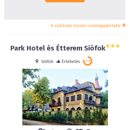
A szálloda összes csomagajánlata
Park Hotel és Étterem Siófok
Siófok
Értékelés