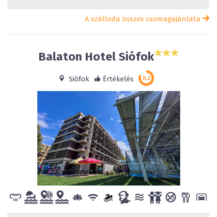
A szálloda összes csomagajánlata
Balaton Hotel Siófok
Siófok
Értékelés