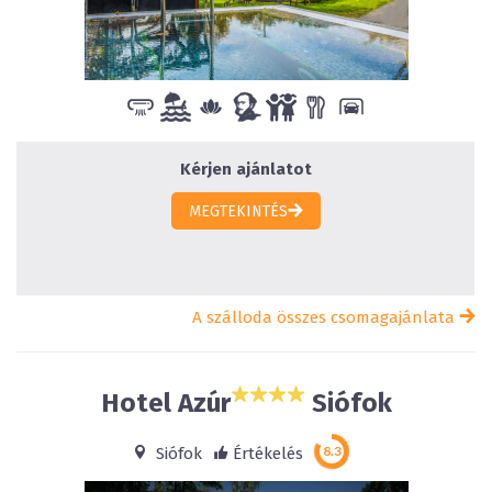
Kérjen ajánlatot
MEGTEKINTÉS
A szálloda összes csomagajánlata
Hotel Azúr
Siófok
Siófok
Értékelés