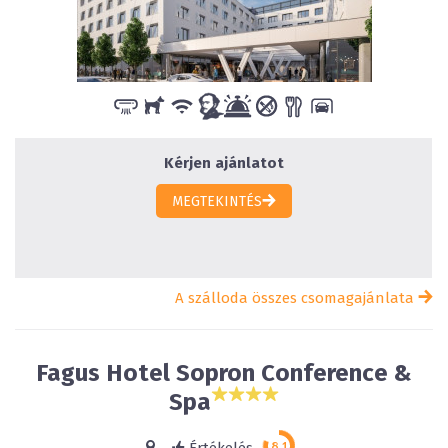
Kérjen ajánlatot
MEGTEKINTÉS
A szálloda összes csomagajánlata
Fagus Hotel Sopron Conference &
Spa