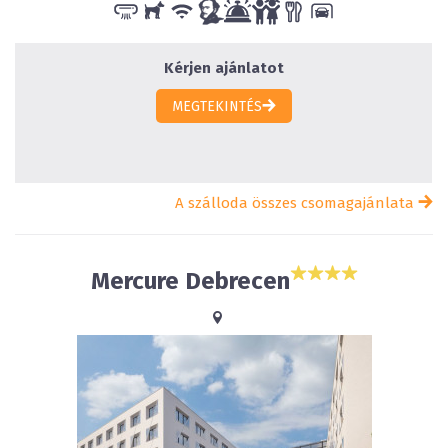
Kérjen ajánlatot
MEGTEKINTÉS
A szálloda összes csomagajánlata
Mercure Debrecen