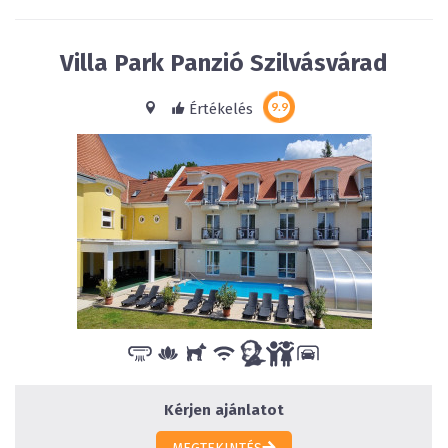
Villa Park Panzió Szilvásvárad
Értékelés
Kérjen ajánlatot