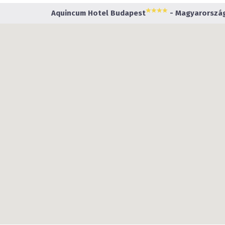
Aquincum Hotel Budapest
- Magyarország