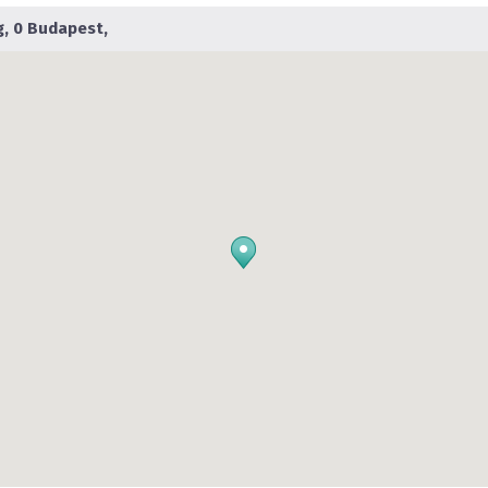
, 0 Budapest,