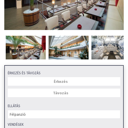
ÉRKEZÉS ÉS TÁVOZÁS
ELLÁTÁS
VENDÉGEK