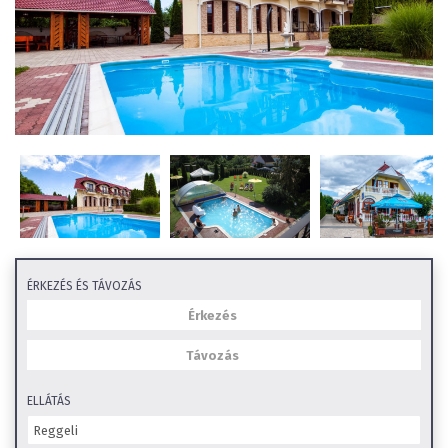
ÉRKEZÉS ÉS TÁVOZÁS
ELLÁTÁS