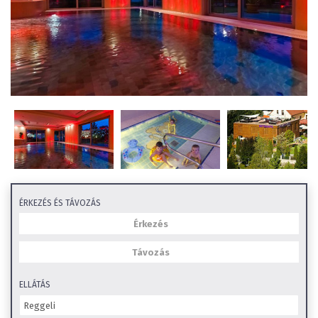
ÉRKEZÉS ÉS TÁVOZÁS
ELLÁTÁS