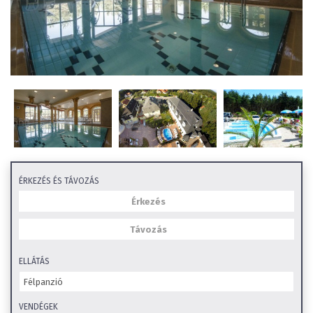
ÉRKEZÉS ÉS TÁVOZÁS
ELLÁTÁS
VENDÉGEK