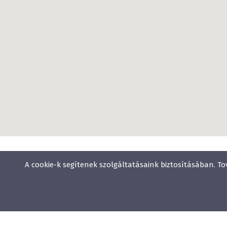
A cookie-k segítenek szolgáltatásaink biztosításában. To