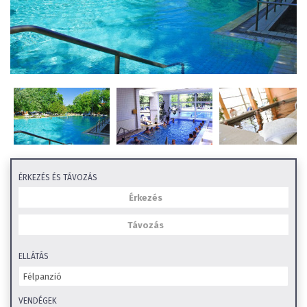
ÉRKEZÉS ÉS TÁVOZÁS
ELLÁTÁS
VENDÉGEK