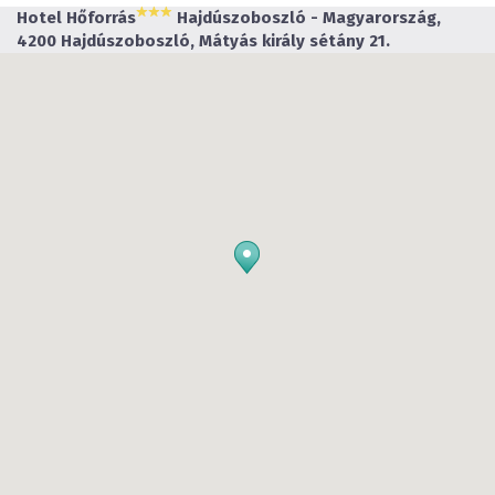
Hotel Hőforrás
Hajdúszoboszló - Magyarország,
4200 Hajdúszoboszló, Mátyás király sétány 21.