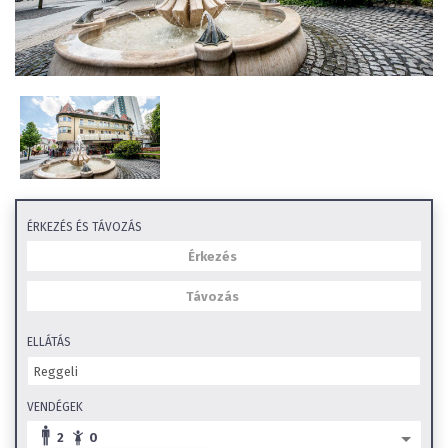
ÉRKEZÉS ÉS TÁVOZÁS
ELLÁTÁS
VENDÉGEK
2
0