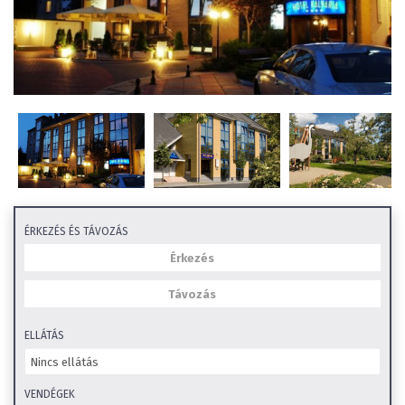
ÉRKEZÉS ÉS TÁVOZÁS
ELLÁTÁS
VENDÉGEK