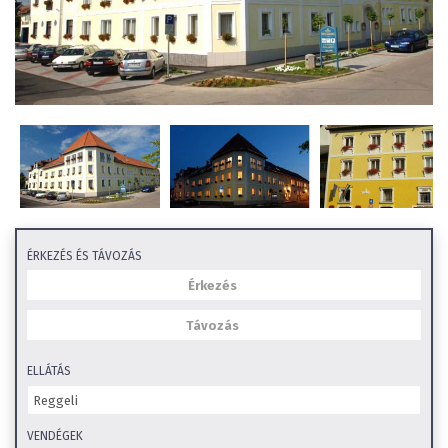
ÉRKEZÉS ÉS TÁVOZÁS
ELLÁTÁS
VENDÉGEK