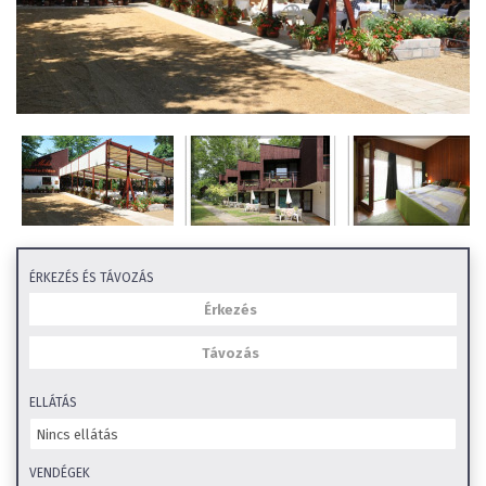
ÉRKEZÉS ÉS TÁVOZÁS
ELLÁTÁS
VENDÉGEK