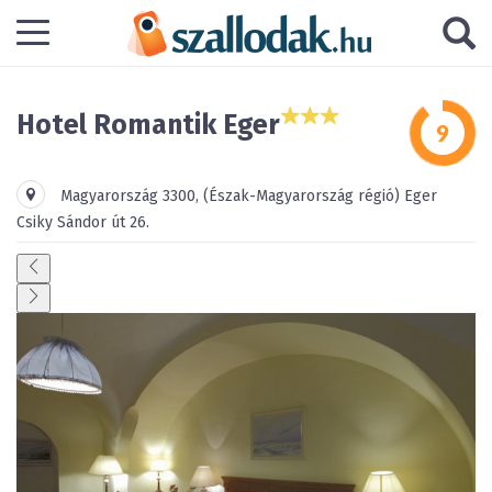
Hotel Romantik Eger
Magyarország
3300
,
(Észak-Magyarország régió)
Eger
Csiky Sándor út 26.