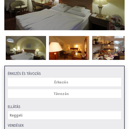
ÉRKEZÉS ÉS TÁVOZÁS
ELLÁTÁS
VENDÉGEK