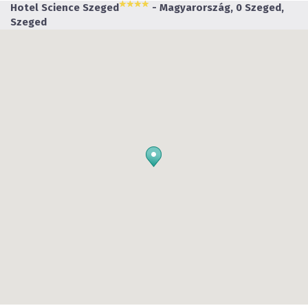
Hotel Science Szeged
- Magyarország, 0 Szeged,
Szeged