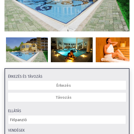
ÉRKEZÉS ÉS TÁVOZÁS
ELLÁTÁS
VENDÉGEK