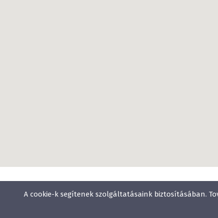
A cookie-k segítenek szolgáltatásaink biztosításában. To