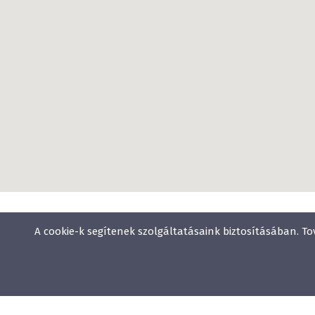
A cookie-k segítenek szolgáltatásaink biztosításában. To