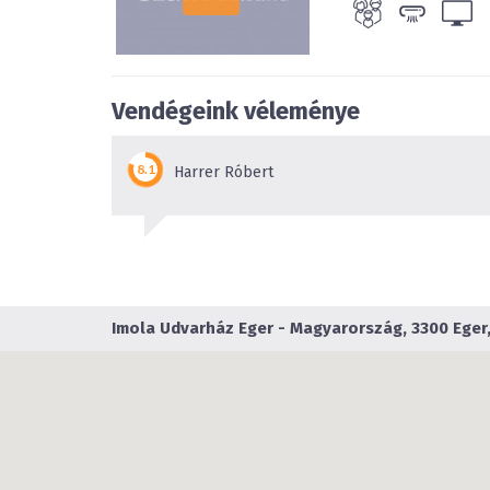
Vendégeink véleménye
Harrer Róbert
Imola Udvarház Eger
- Magyarország, 3300 Eger,