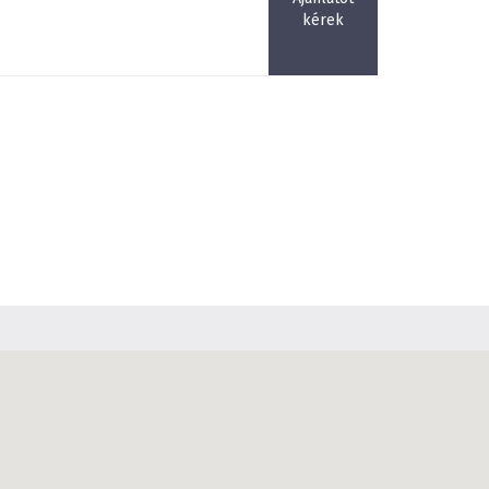
kérek