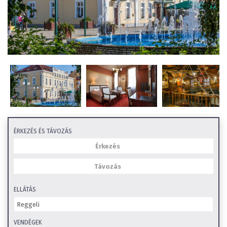
ÉRKEZÉS ÉS TÁVOZÁS
ELLÁTÁS
VENDÉGEK