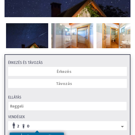
ÉRKEZÉS ÉS TÁVOZÁS
ELLÁTÁS
VENDÉGEK
2
0