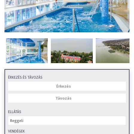
ÉRKEZÉS ÉS TÁVOZÁS
ELLÁTÁS
VENDÉGEK