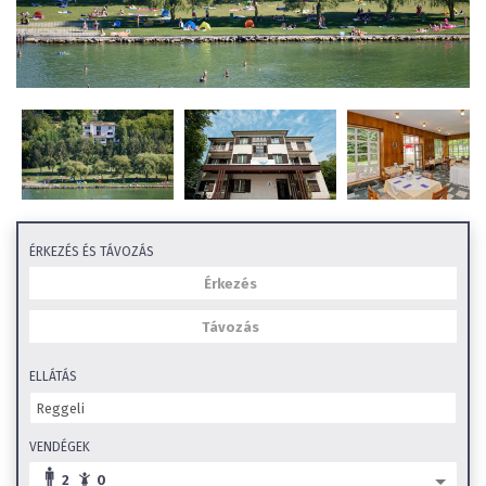
ÉRKEZÉS ÉS TÁVOZÁS
ELLÁTÁS
VENDÉGEK
2
0