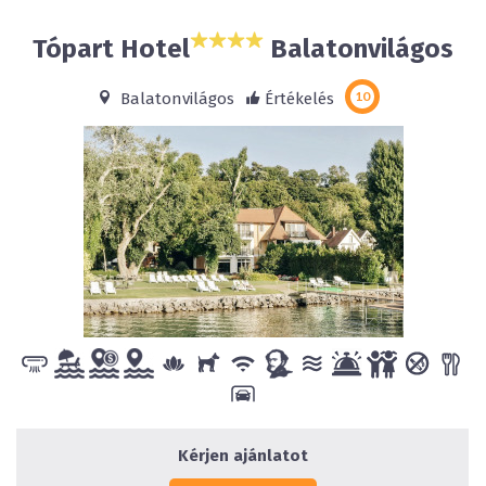
Tópart Hotel
Balatonvilágos
Balatonvilágos
Értékelés
Kérjen ajánlatot