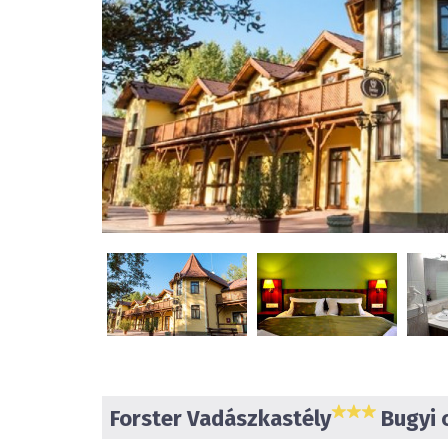
Forster Vadászkastély
Bugyi 