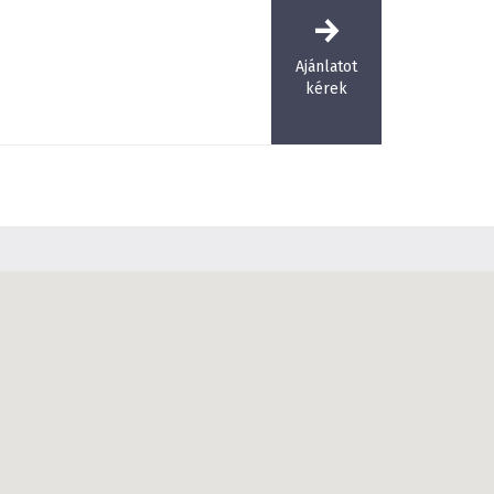
Ajánlatot
kérek