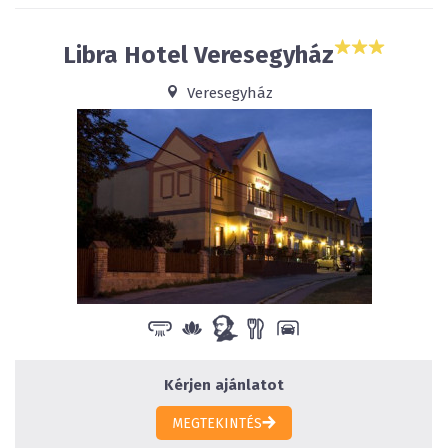
Libra Hotel Veresegyház
Veresegyház
Kérjen ajánlatot
MEGTEKINTÉS