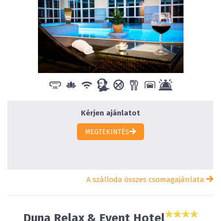
Kérjen ajánlatot
MEGTEKINTÉS
A szálloda összes csomagajánlata
Duna Relax & Event Hotel