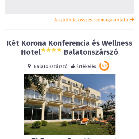
A szálloda összes csomagajánlata
Két Korona Konferencia és Wellness
Hotel
Balatonszárszó
Balatonszárszó
Értékelés