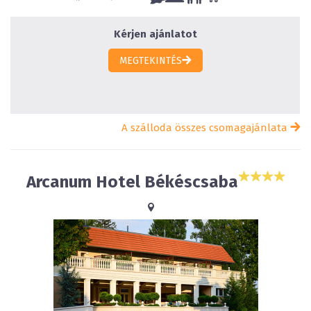
Kérjen ajánlatot
MEGTEKINTÉS
A szálloda összes csomagajánlata
Arcanum Hotel Békéscsaba