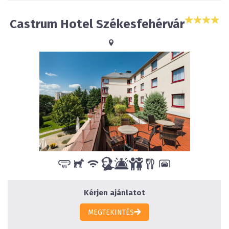
Castrum Hotel Székesfehérvár
Kérjen ajánlatot
MEGTEKINTÉS