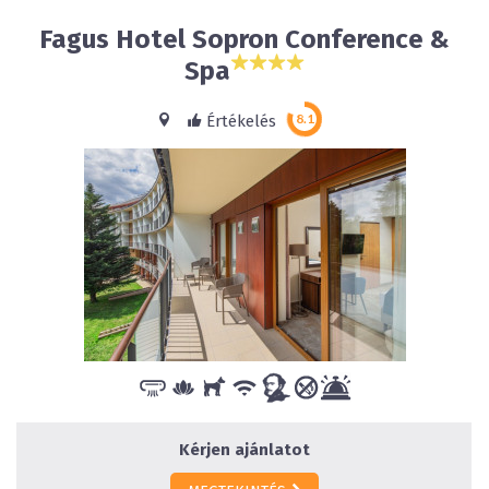
Fagus Hotel Sopron Conference &
Spa
Értékelés
Kérjen ajánlatot