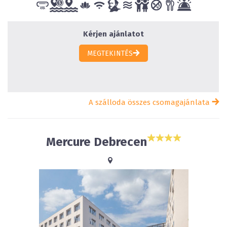
Kérjen ajánlatot
MEGTEKINTÉS
A szálloda összes csomagajánlata
Mercure Debrecen