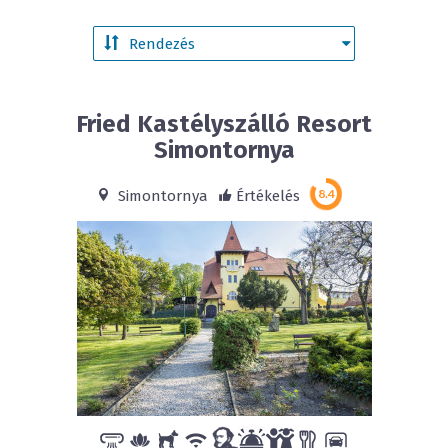
Fried Kastélyszálló Resort
Simontornya
Simontornya
Értékelés