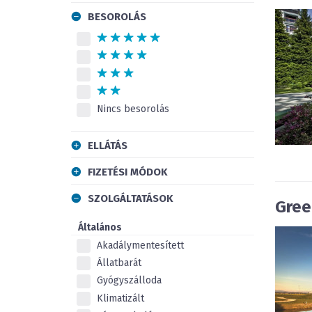
BESOROLÁS
Nincs besorolás
ELLÁTÁS
FIZETÉSI MÓDOK
SZOLGÁLTATÁSOK
Gree
Általános
Akadálymentesített
Állatbarát
Gyógyszálloda
Klimatizált