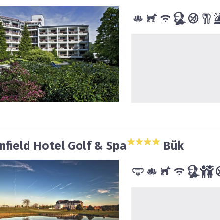
nfield Hotel Golf & Spa
Bük