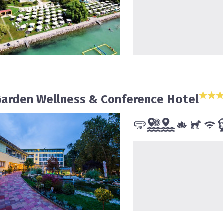
arden Wellness & Conference Hotel