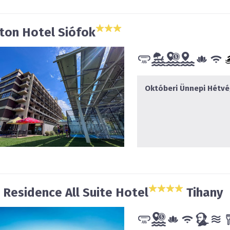
ton Hotel Siófok
 Residence All Suite Hotel
Tihany